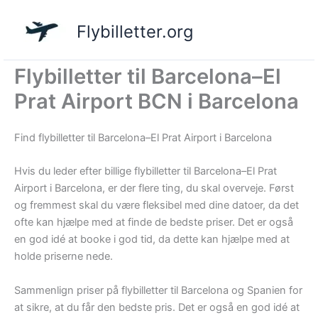
Gå
til
Flybilletter.org
indholdet
Flybilletter til Barcelona–El
Prat Airport BCN i Barcelona
Find flybilletter til Barcelona–El Prat Airport i Barcelona
Hvis du leder efter billige flybilletter til Barcelona–El Prat
Airport i Barcelona, er der flere ting, du skal overveje. Først
og fremmest skal du være fleksibel med dine datoer, da det
ofte kan hjælpe med at finde de bedste priser. Det er også
en god idé at booke i god tid, da dette kan hjælpe med at
holde priserne nede.
Sammenlign priser på flybilletter til Barcelona og Spanien for
at sikre, at du får den bedste pris. Det er også en god idé at