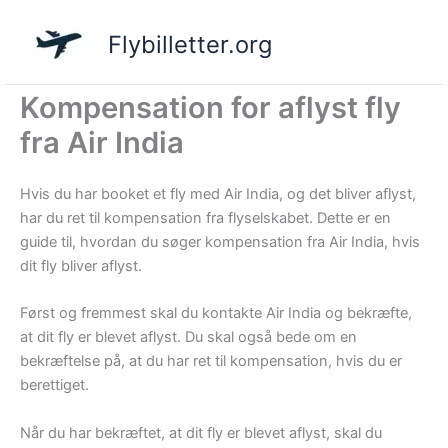
Gå
til
Flybilletter.org
indholdet
Kompensation for aflyst fly
fra Air India
Hvis du har booket et fly med Air India, og det bliver aflyst,
har du ret til kompensation fra flyselskabet. Dette er en
guide til, hvordan du søger kompensation fra Air India, hvis
dit fly bliver aflyst.
Først og fremmest skal du kontakte Air India og bekræfte,
at dit fly er blevet aflyst. Du skal også bede om en
bekræftelse på, at du har ret til kompensation, hvis du er
berettiget.
Når du har bekræftet, at dit fly er blevet aflyst, skal du