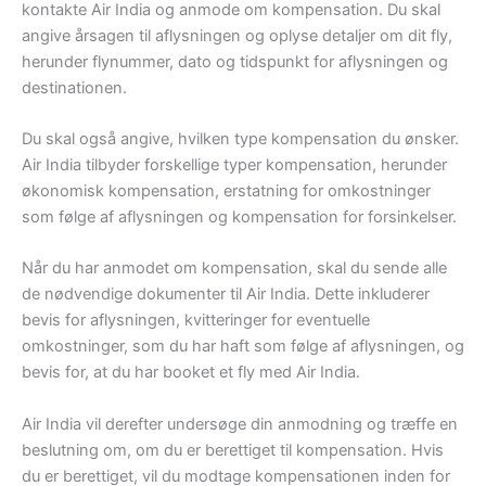
kontakte Air India og anmode om kompensation. Du skal
angive årsagen til aflysningen og oplyse detaljer om dit fly,
herunder flynummer, dato og tidspunkt for aflysningen og
destinationen.
Du skal også angive, hvilken type kompensation du ønsker.
Air India tilbyder forskellige typer kompensation, herunder
økonomisk kompensation, erstatning for omkostninger
som følge af aflysningen og kompensation for forsinkelser.
Når du har anmodet om kompensation, skal du sende alle
de nødvendige dokumenter til Air India. Dette inkluderer
bevis for aflysningen, kvitteringer for eventuelle
omkostninger, som du har haft som følge af aflysningen, og
bevis for, at du har booket et fly med Air India.
Air India vil derefter undersøge din anmodning og træffe en
beslutning om, om du er berettiget til kompensation. Hvis
du er berettiget, vil du modtage kompensationen inden for