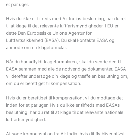
et par uger.
Hvis du ikke er tilfreds med Air Indias beslutning, har du ret
til at klage til det relevante luftfartsmyndigheder. I EU er
dette Den Europæiske Unions Agentur for
Luftfartssikkerhed (EASA). Du skal kontakte EASA og
anmode om en klageformular.
Når du har udfyldt klageformularen, skal du sende den til
EASA sammen med alle de nødvendige dokumenter. EASA
vil derefter undersøge din klage og træffe en beslutning om,
om du er berettiget til kompensation.
Hvis du er berettiget til kompensation, vil du modtage det
inden for et par uger. Hvis du ikke er tilfreds med EASAs
beslutning, har du ret til at klage til det relevante nationale
luftfartsmyndighed.
At søge kompensation fra Air India, hvis dit fly bliver aflyst,