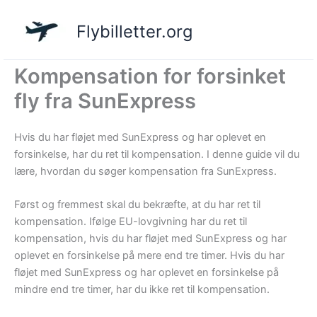
Gå
til
Flybilletter.org
indholdet
Kompensation for forsinket
fly fra SunExpress
Hvis du har fløjet med SunExpress og har oplevet en
forsinkelse, har du ret til kompensation. I denne guide vil du
lære, hvordan du søger kompensation fra SunExpress.
Først og fremmest skal du bekræfte, at du har ret til
kompensation. Ifølge EU-lovgivning har du ret til
kompensation, hvis du har fløjet med SunExpress og har
oplevet en forsinkelse på mere end tre timer. Hvis du har
fløjet med SunExpress og har oplevet en forsinkelse på
mindre end tre timer, har du ikke ret til kompensation.