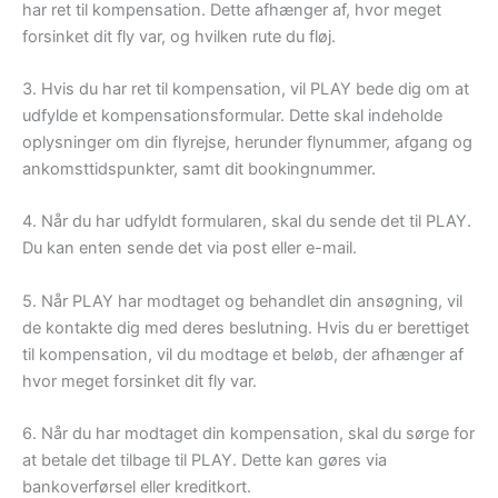
har ret til kompensation. Dette afhænger af, hvor meget
forsinket dit fly var, og hvilken rute du fløj.
3. Hvis du har ret til kompensation, vil PLAY bede dig om at
udfylde et kompensationsformular. Dette skal indeholde
oplysninger om din flyrejse, herunder flynummer, afgang og
ankomsttidspunkter, samt dit bookingnummer.
4. Når du har udfyldt formularen, skal du sende det til PLAY.
Du kan enten sende det via post eller e-mail.
5. Når PLAY har modtaget og behandlet din ansøgning, vil
de kontakte dig med deres beslutning. Hvis du er berettiget
til kompensation, vil du modtage et beløb, der afhænger af
hvor meget forsinket dit fly var.
6. Når du har modtaget din kompensation, skal du sørge for
at betale det tilbage til PLAY. Dette kan gøres via
bankoverførsel eller kreditkort.