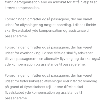
forbrugerorganisation eller en advokat for at få hjælp til at
kræve kompensation.
Forordningen omfatter også passagerer, der har været
udsat for aflysninger og nægtet boarding. I disse tilfælde
skal flyselskabet yde kompensation og assistance til
passagererne.
Forordningen omfatter også passagerer, der har været
udsat for overbooking. I disse tilfælde skal flyselskabet
tilbyde passagererne en alternativ flyvning, og de skal også
yde kompensation og assistance til passagererne.
Forordningen omfatter også passagerer, der har været
udsat for flyforsinkelser, aflysninger eller nægtet boarding
på grund af flyselskabets fejl. I disse tilfælde skal
flyselskabet yde kompensation og assistance til
passagererne.