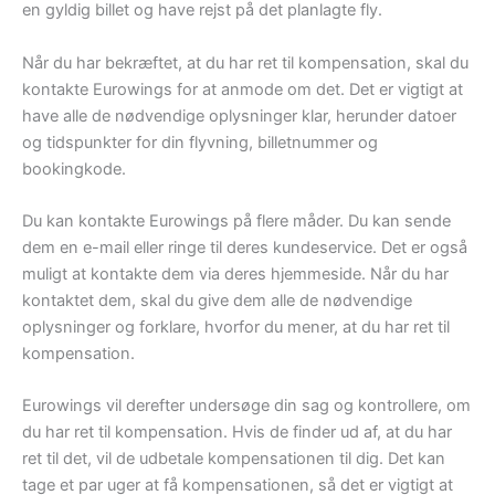
en gyldig billet og have rejst på det planlagte fly.
Når du har bekræftet, at du har ret til kompensation, skal du
kontakte Eurowings for at anmode om det. Det er vigtigt at
have alle de nødvendige oplysninger klar, herunder datoer
og tidspunkter for din flyvning, billetnummer og
bookingkode.
Du kan kontakte Eurowings på flere måder. Du kan sende
dem en e-mail eller ringe til deres kundeservice. Det er også
muligt at kontakte dem via deres hjemmeside. Når du har
kontaktet dem, skal du give dem alle de nødvendige
oplysninger og forklare, hvorfor du mener, at du har ret til
kompensation.
Eurowings vil derefter undersøge din sag og kontrollere, om
du har ret til kompensation. Hvis de finder ud af, at du har
ret til det, vil de udbetale kompensationen til dig. Det kan
tage et par uger at få kompensationen, så det er vigtigt at