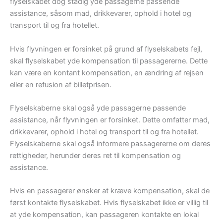
flyselskabet dog stadig yde passagerne passende
assistance, såsom mad, drikkevarer, ophold i hotel og
transport til og fra hotellet.
Hvis flyvningen er forsinket på grund af flyselskabets fejl,
skal flyselskabet yde kompensation til passagererne. Dette
kan være en kontant kompensation, en ændring af rejsen
eller en refusion af billetprisen.
Flyselskaberne skal også yde passagerne passende
assistance, når flyvningen er forsinket. Dette omfatter mad,
drikkevarer, ophold i hotel og transport til og fra hotellet.
Flyselskaberne skal også informere passagererne om deres
rettigheder, herunder deres ret til kompensation og
assistance.
Hvis en passagerer ønsker at kræve kompensation, skal de
først kontakte flyselskabet. Hvis flyselskabet ikke er villig til
at yde kompensation, kan passageren kontakte en lokal