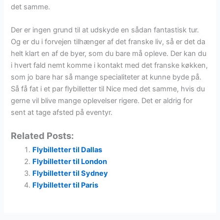
det samme.
Der er ingen grund til at udskyde en sådan fantastisk tur.
Og er du i forvejen tilhænger af det franske liv, så er det da
helt klart en af de byer, som du bare må opleve. Der kan du
i hvert fald nemt komme i kontakt med det franske køkken,
som jo bare har så mange specialiteter at kunne byde på.
Så få fat i et par flybilletter til Nice med det samme, hvis du
gerne vil blive mange oplevelser rigere. Det er aldrig for
sent at tage afsted på eventyr.
Related Posts:
Flybilletter til Dallas
Flybilletter til London
Flybilletter til Sydney
Flybilletter til Paris