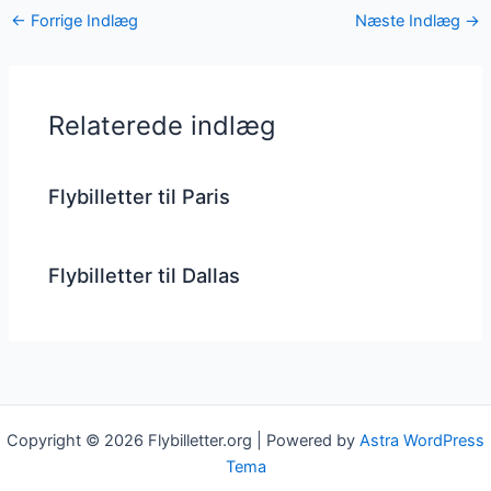
←
Forrige Indlæg
Næste Indlæg
→
Relaterede indlæg
Flybilletter til Paris
Flybilletter til Dallas
Copyright © 2026 Flybilletter.org | Powered by
Astra WordPress
Tema