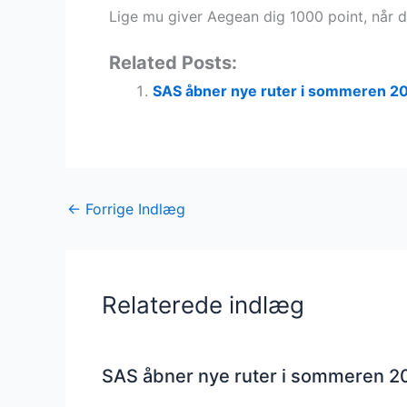
Lige mu giver Aegean dig 1000 point, når du
Related Posts:
SAS åbner nye ruter i sommeren 2
←
Forrige Indlæg
Relaterede indlæg
SAS åbner nye ruter i sommeren 2